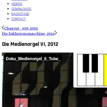
VIDEOS
DOWNLOADS
BACKSTAGE
CONTACT
Clearcut_409, 2002
Die Inklusionsmaschine, 2012
Die Medienorgel VI, 2012