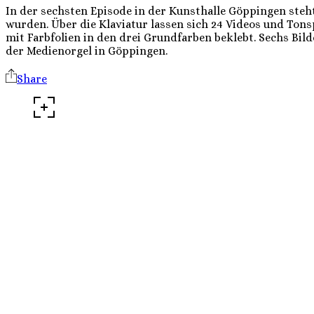
In der sechsten Episode in der Kunsthalle Göppingen steh
wurden. Über die Klaviatur lassen sich 24 Videos und Tons
mit Farbfolien in den drei Grundfarben beklebt. Sechs Bil
der Medienorgel in Göppingen.
Share